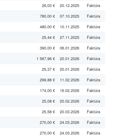
26,03 €
20.12.2025
Faktúra
780,00 €
07.10.2025
Faktúra
480,00 €
10.11.2025
Faktúra
25,44 €
27.11.2025
Faktúra
390,00 €
06.01.2026
Faktúra
1 567,96 €
20.01.2026
Faktúra
25,37 €
20.01.2026
Faktúra
299,88 €
11.02.2026
Faktúra
174,00 €
16.02.2026
Faktúra
25,08 €
20.02.2026
Faktúra
25,58 €
20.03.2026
Faktúra
270,00 €
24.03.2026
Faktúra
270,00 €
24.03.2026
Faktúra