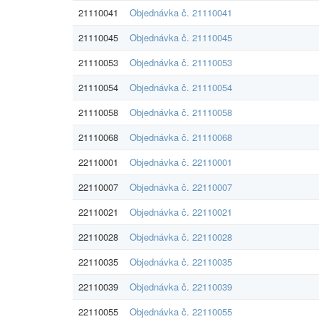
21110041
Objednávka č. 21110041
21110045
Objednávka č. 21110045
21110053
Objednávka č. 21110053
21110054
Objednávka č. 21110054
21110058
Objednávka č. 21110058
21110068
Objednávka č. 21110068
22110001
Objednávka č. 22110001
22110007
Objednávka č. 22110007
22110021
Objednávka č. 22110021
22110028
Objednávka č. 22110028
22110035
Objednávka č. 22110035
22110039
Objednávka č. 22110039
22110055
Objednávka č. 22110055