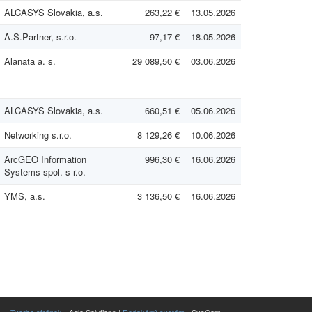
ALCASYS Slovakia, a.s.
263,22 €
13.05.2026
A.S.Partner, s.r.o.
97,17 €
18.05.2026
Alanata a. s.
29 089,50 €
03.06.2026
ALCASYS Slovakia, a.s.
660,51 €
05.06.2026
Networking s.r.o.
8 129,26 €
10.06.2026
ArcGEO Information
996,30 €
16.06.2026
Systems spol. s r.o.
YMS, a.s.
3 136,50 €
16.06.2026