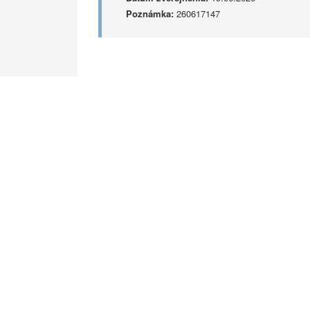
Poznámka:
260617147