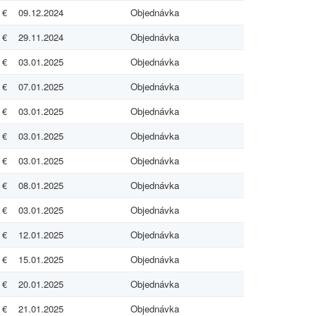
 €
09.12.2024
Objednávka
 €
29.11.2024
Objednávka
 €
03.01.2025
Objednávka
 €
07.01.2025
Objednávka
 €
03.01.2025
Objednávka
 €
03.01.2025
Objednávka
 €
03.01.2025
Objednávka
 €
08.01.2025
Objednávka
 €
03.01.2025
Objednávka
 €
12.01.2025
Objednávka
 €
15.01.2025
Objednávka
 €
20.01.2025
Objednávka
 €
21.01.2025
Objednávka