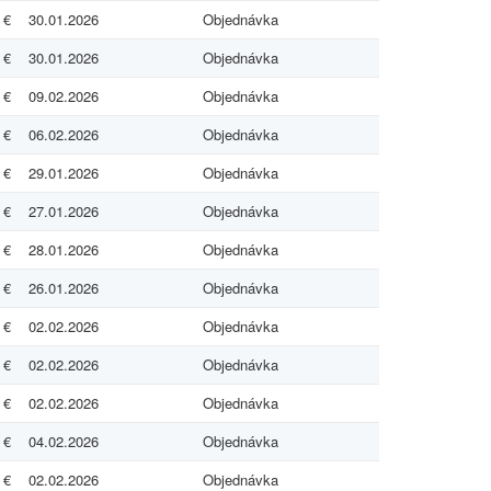
 €
30.01.2026
Objednávka
 €
30.01.2026
Objednávka
 €
09.02.2026
Objednávka
 €
06.02.2026
Objednávka
 €
29.01.2026
Objednávka
 €
27.01.2026
Objednávka
 €
28.01.2026
Objednávka
 €
26.01.2026
Objednávka
 €
02.02.2026
Objednávka
 €
02.02.2026
Objednávka
 €
02.02.2026
Objednávka
 €
04.02.2026
Objednávka
 €
02.02.2026
Objednávka