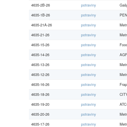
4635-2B-26
potraviny
Gašp
4635-1B-26
potraviny
PEN
4635-21A-26
potraviny
Metr
4635-21-26
potraviny
Metr
4635-15-26
potraviny
Food
4635-14-26
potraviny
AGF
4635-13-26
potraviny
Metr
4635-12-26
potraviny
Metr
4635-16-26
potraviny
Frap
4635-18-26
potraviny
CITY
4635-19-20
potraviny
ATC-
4635-20-26
potraviny
Metr
4635-17-26
potraviny
Metr