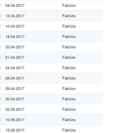
€
04.04.2017
Faktúra
€
13.04.2017
Faktúra
€
10.04.2017
Faktúra
€
18.04.2017
Faktúra
€
20.04.2017
Faktúra
€
21.04.2017
Faktúra
€
24.04.2017
Faktúra
€
26.04.2017
Faktúra
€
29.04.2017
Faktúra
€
30.04.2017
Faktúra
€
02.05.2017
Faktúra
€
10.05.2017
Faktúra
€
15.05.2017
Faktúra