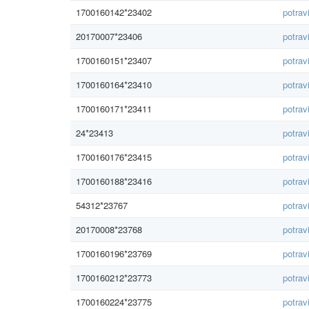
1700160142*23402
potrav
20170007*23406
potrav
1700160151*23407
potrav
1700160164*23410
potrav
1700160171*23411
potrav
24*23413
potrav
1700160176*23415
potrav
1700160188*23416
potrav
54312*23767
potrav
20170008*23768
potrav
1700160196*23769
potrav
1700160212*23773
potrav
1700160224*23775
potrav