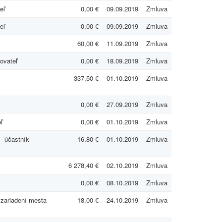
eľ
0,00 €
09.09.2019
Zmluva
eľ
0,00 €
09.09.2019
Zmluva
60,00 €
11.09.2019
Zmluva
ovateľ
0,00 €
18.09.2019
Zmluva
337,50 €
01.10.2019
Zmluva
0,00 €
27.09.2019
Zmluva
ľ
0,00 €
01.10.2019
Zmluva
i -účastník
16,80 €
01.10.2019
Zmluva
6 278,40 €
02.10.2019
Zmluva
0,00 €
08.10.2019
Zmluva
 zariadení mesta
18,00 €
24.10.2019
Zmluva