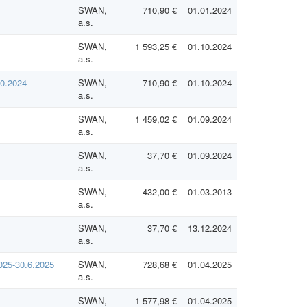
SWAN,
710,90 €
01.01.2024
a.s.
SWAN,
1 593,25 €
01.10.2024
a.s.
10.2024-
SWAN,
710,90 €
01.10.2024
a.s.
SWAN,
1 459,02 €
01.09.2024
a.s.
SWAN,
37,70 €
01.09.2024
a.s.
SWAN,
432,00 €
01.03.2013
a.s.
SWAN,
37,70 €
13.12.2024
a.s.
025-30.6.2025
SWAN,
728,68 €
01.04.2025
a.s.
SWAN,
1 577,98 €
01.04.2025