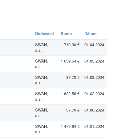
Dodávateľ
Suma
Dátum
SWAN,
710,90 €
01.04.2024
a.s.
SWAN,
1 659,64 €
01.03.2024
a.s.
SWAN,
37,70 €
01.03.2024
a.s.
SWAN,
1 632,56 €
01.02.2024
a.s.
SWAN,
37,70 €
01.06.2024
a.s.
SWAN,
1 479,64 €
01.01.2024
a.s.