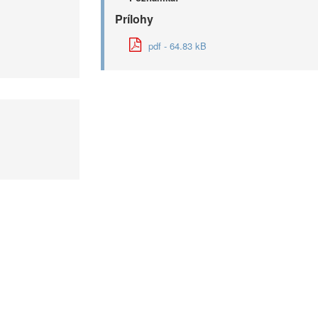
Prílohy
pdf - 64.83 kB