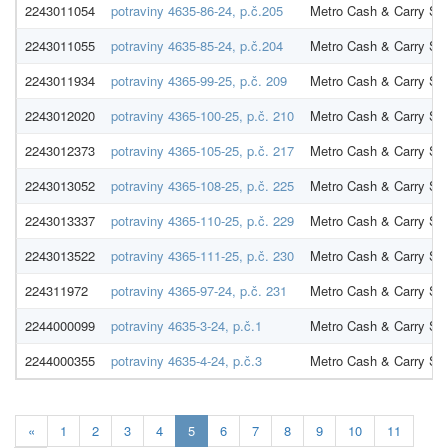
2243011054
potraviny 4635-86-24, p.č.205
Metro Cash & Carry SR 
2243011055
potraviny 4635-85-24, p.č.204
Metro Cash & Carry SR 
2243011934
potraviny 4365-99-25, p.č. 209
Metro Cash & Carry SR 
2243012020
potraviny 4365-100-25, p.č. 210
Metro Cash & Carry SR 
2243012373
potraviny 4365-105-25, p.č. 217
Metro Cash & Carry SR 
2243013052
potraviny 4365-108-25, p.č. 225
Metro Cash & Carry SR 
2243013337
potraviny 4365-110-25, p.č. 229
Metro Cash & Carry SR 
2243013522
potraviny 4365-111-25, p.č. 230
Metro Cash & Carry SR 
224311972
potraviny 4365-97-24, p.č. 231
Metro Cash & Carry SR 
2244000099
potraviny 4635-3-24, p.č.1
Metro Cash & Carry SR 
2244000355
potraviny 4635-4-24, p.č.3
Metro Cash & Carry SR 
Aktuálna
«
1
2
3
4
5
6
7
8
9
10
11
stránka