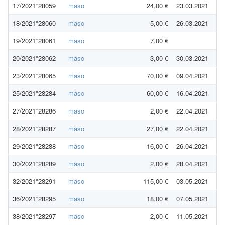
17/2021*28059
mäso
24,00 €
23.03.2021
18/2021*28060
mäso
5,00 €
26.03.2021
19/2021*28061
mäso
7,00 €
20/2021*28062
mäso
3,00 €
30.03.2021
23/2021*28065
mäso
70,00 €
09.04.2021
25/2021*28284
mäso
60,00 €
16.04.2021
27/2021*28286
mäso
2,00 €
22.04.2021
28/2021*28287
mäso
27,00 €
22.04.2021
29/2021*28288
mäso
16,00 €
26.04.2021
30/2021*28289
mäso
2,00 €
28.04.2021
32/2021*28291
mäso
115,00 €
03.05.2021
36/2021*28295
mäso
18,00 €
07.05.2021
38/2021*28297
mäso
2,00 €
11.05.2021