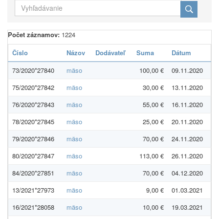
Počet záznamov:
1224
Číslo
Názov
Dodávateľ
Suma
Dátum
73/2020*27840
mäso
100,00 €
09.11.2020
75/2020*27842
mäso
30,00 €
13.11.2020
76/2020*27843
mäso
55,00 €
16.11.2020
78/2020*27845
mäso
25,00 €
20.11.2020
79/2020*27846
mäso
70,00 €
24.11.2020
80/2020*27847
mäso
113,00 €
26.11.2020
84/2020*27851
mäso
70,00 €
04.12.2020
13/2021*27973
mäso
9,00 €
01.03.2021
16/2021*28058
mäso
10,00 €
19.03.2021